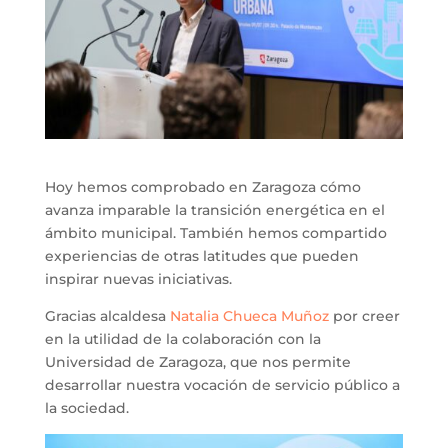
Hoy hemos comprobado en Zaragoza cómo
avanza imparable la transición energética en el
ámbito municipal. También hemos compartido
experiencias de otras latitudes que pueden
inspirar nuevas iniciativas.
Gracias alcaldesa
Natalia Chueca Muñoz
por creer
en la utilidad de la colaboración con la
Universidad de Zaragoza, que nos permite
desarrollar nuestra vocación de servicio público a
la sociedad.