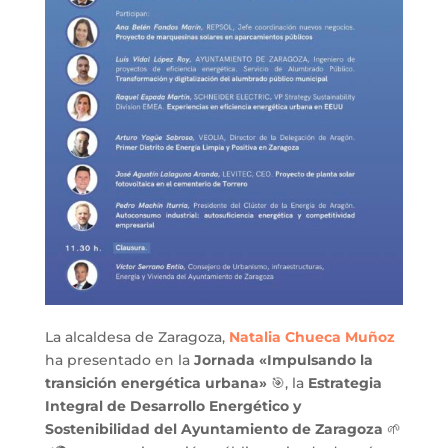
La alcaldesa de Zaragoza,
Natalia Chueca Muñoz
ha presentado en la
Jornada «Impulsando la
transición energética urbana»
🎯, la
Estrategia
Integral de Desarrollo Energético y
Sostenibilidad del Ayuntamiento de Zaragoza
🌱