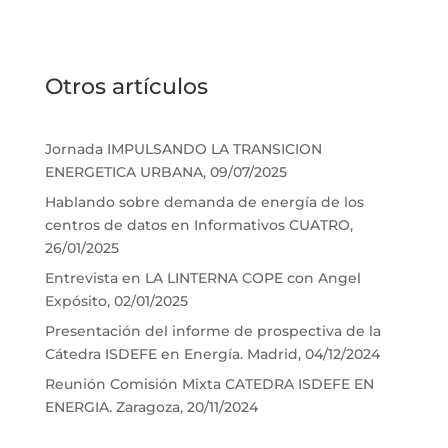
Otros artículos
Jornada IMPULSANDO LA TRANSICION
ENERGETICA URBANA, 09/07/2025
Hablando sobre demanda de energía de los
centros de datos en Informativos CUATRO,
26/01/2025
Entrevista en LA LINTERNA COPE con Angel
Expósito, 02/01/2025
Presentación del informe de prospectiva de la
Cátedra ISDEFE en Energía. Madrid, 04/12/2024
Reunión Comisión Mixta CATEDRA ISDEFE EN
ENERGIA. Zaragoza, 20/11/2024