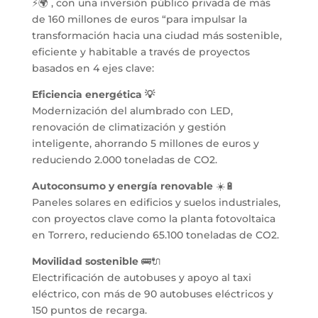
⚡🌍 , con una inversión público privada de más
de 160 millones de euros “para impulsar la
transformación hacia una ciudad más sostenible,
eficiente y habitable a través de proyectos
basados en 4 ejes clave:
Eficiencia energética 💡
Modernización del alumbrado con LED,
renovación de climatización y gestión
inteligente, ahorrando 5 millones de euros y
reduciendo 2.000 toneladas de CO2.
Autoconsumo y energía renovable
☀️🔋
Paneles solares en edificios y suelos industriales,
con proyectos clave como la planta fotovoltaica
en Torrero, reduciendo 65.100 toneladas de CO2.
Movilidad sostenible
🚌🔌
Electrificación de autobuses y apoyo al taxi
eléctrico, con más de 90 autobuses eléctricos y
150 puntos de recarga.