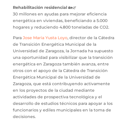
Rehabilitación residencial
🏡🌿
30 millones en ayudas para mejorar eficiencia
energética en viviendas, beneficiando a 5.000
hogares y reduciendo 4.800 toneladas de CO2.
Para
Jose Maria Yusta Loyo
, director de la Cátedra
de Transición Energética Municipal de la
Universidad de Zaragoza, la Jornada ha supuesto
una oportunidad para visibilizar que la transición
energética en Zaragoza también avanza, entre
otros con el apoyo de la Cátedra de Transición
Energética Municipal de la Universidad de
Zaragoza, que está contribuyendo activamente
en los proyectos de la ciudad mediante
actividades de prospectiva tecnológica y el
desarrollo de estudios técnicos para apoyar a los
funcionarios y ediles municipales en la toma de
decisiones.