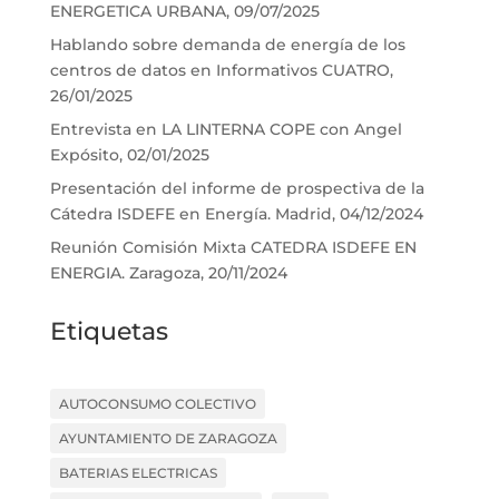
ENERGETICA URBANA, 09/07/2025
Hablando sobre demanda de energía de los
centros de datos en Informativos CUATRO,
26/01/2025
Entrevista en LA LINTERNA COPE con Angel
Expósito, 02/01/2025
Presentación del informe de prospectiva de la
Cátedra ISDEFE en Energía. Madrid, 04/12/2024
Reunión Comisión Mixta CATEDRA ISDEFE EN
ENERGIA. Zaragoza, 20/11/2024
Etiquetas
AUTOCONSUMO COLECTIVO
AYUNTAMIENTO DE ZARAGOZA
BATERIAS ELECTRICAS