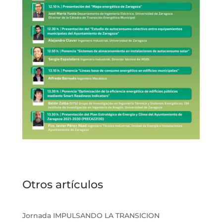
Otros artículos
Jornada IMPULSANDO LA TRANSICION