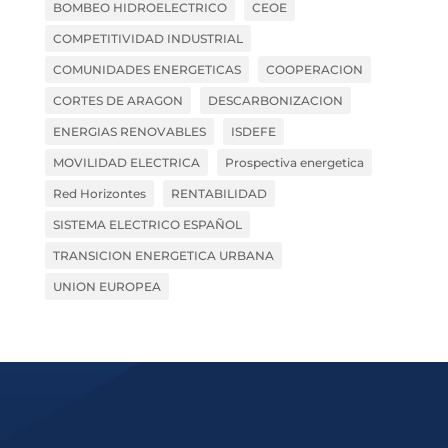
BOMBEO HIDROELECTRICO
CEOE
COMPETITIVIDAD INDUSTRIAL
COMUNIDADES ENERGETICAS
COOPERACION
CORTES DE ARAGON
DESCARBONIZACION
ENERGIAS RENOVABLES
ISDEFE
MOVILIDAD ELECTRICA
Prospectiva energetica
Red Horizontes
RENTABILIDAD
SISTEMA ELECTRICO ESPAÑOL
TRANSICION ENERGETICA URBANA
UNION EUROPEA